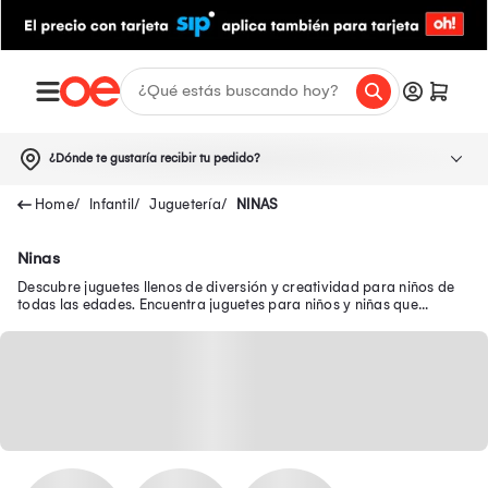
¿Dónde te gustaría recibir tu pedido?
Infantil
Juguetería
NINAS
Ninas
Descubre juguetes llenos de diversión y creatividad para niños de
todas las edades. Encuentra juguetes para niños y niñas que
brindan diversión y aprendizaje