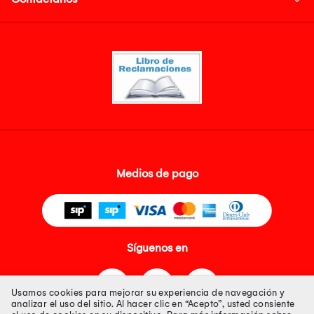
Medios de pago
Síguenos en
Usamos cookies para mejorar su experiencia de navegación y
analizar el uso del sitio. Al hacer clic en “Acepto”, usted consiente