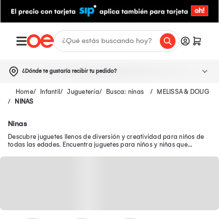
¿Dónde te gustaría recibir tu pedido?
Infantil
Juguetería
Busca: ninas
MELISSA & DOUG
NINAS
Ninas
Descubre juguetes llenos de diversión y creatividad para niños de
todas las edades. Encuentra juguetes para niños y niñas que
brindan diversión y aprendizaje