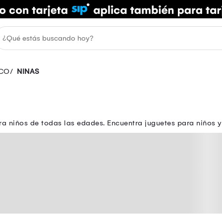
CO
NINAS
ra niños de todas las edades. Encuentra juguetes para niños y