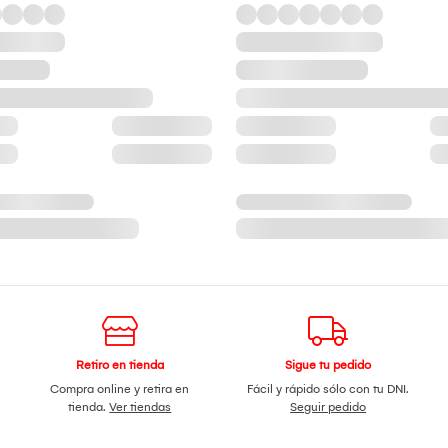
Retiro en tienda
Sigue tu pedido
Compra online y retira en
Fácil y rápido sólo con tu DNI.
tienda.
Ver tiendas
Seguir pedido