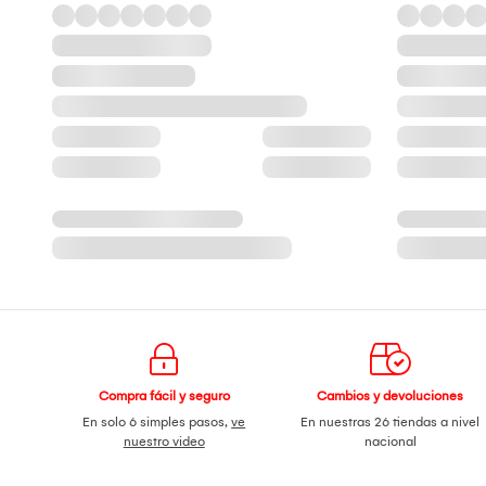
Compra fácil y seguro
Cambios y devoluciones
En solo 6 simples pasos,
ve
En nuestras 26 tiendas a nivel
nuestro video
nacional