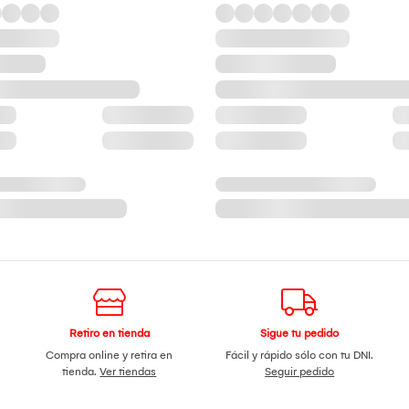
Retiro en tienda
Sigue tu pedido
Compra online y retira en
Fácil y rápido sólo con tu DNI.
tienda.
Ver tiendas
Seguir pedido