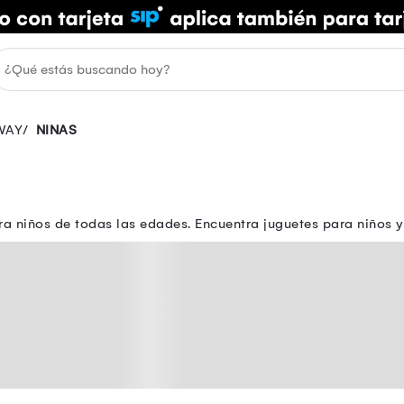
WAY
NINAS
ra niños de todas las edades. Encuentra juguetes para niños y