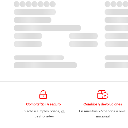
Compra fácil y seguro
Cambios y devoluciones
En solo 6 simples pasos,
ve
En nuestras 26 tiendas a nivel
nuestro video
nacional