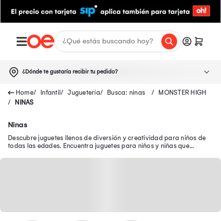
¿Dónde te gustaría recibir tu pedido?
Infantil
Juguetería
Busca: ninas
MONSTER HIGH
NINAS
Ninas
Descubre juguetes llenos de diversión y creatividad para niños de
todas las edades. Encuentra juguetes para niños y niñas que
brindan diversión y aprendizaje