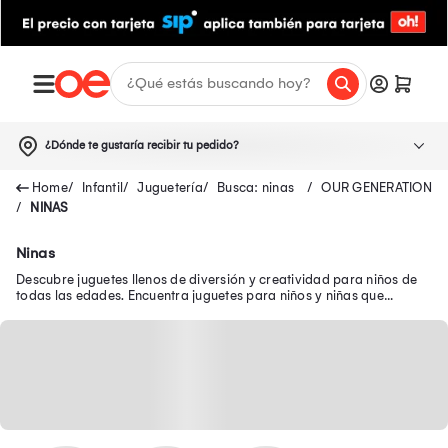
¿Dónde te gustaría recibir tu pedido?
Infantil
Juguetería
Busca: ninas
OUR GENERATION
NINAS
Ninas
Descubre juguetes llenos de diversión y creatividad para niños de
todas las edades. Encuentra juguetes para niños y niñas que
brindan diversión y aprendizaje