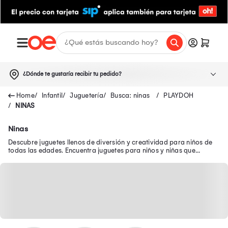
¿Dónde te gustaría recibir tu pedido?
Infantil
Juguetería
Busca: ninas
PLAYDOH
NINAS
Ninas
Descubre juguetes llenos de diversión y creatividad para niños de
todas las edades. Encuentra juguetes para niños y niñas que
brindan diversión y aprendizaje