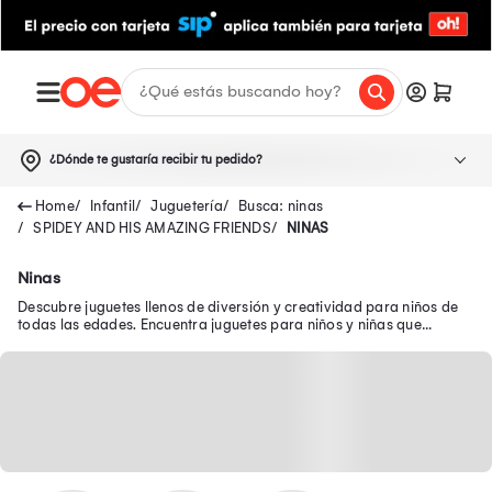
¿Dónde te gustaría recibir tu pedido?
Infantil
Juguetería
Busca: ninas
SPIDEY AND HIS AMAZING FRIENDS
NINAS
Ninas
Descubre juguetes llenos de diversión y creatividad para niños de
todas las edades. Encuentra juguetes para niños y niñas que
brindan diversión y aprendizaje