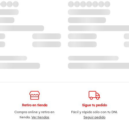
Retiro en tienda
Sigue tu pedido
Compra online y retira en
Fácil y rápido sólo con tu DNI.
tienda.
Ver tiendas
Seguir pedido