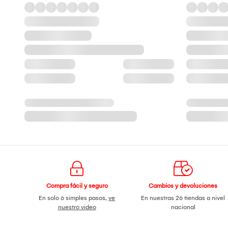
Compra fácil y seguro
Cambios y devoluciones
En solo 6 simples pasos,
ve
En nuestras 26 tiendas a nivel
nuestro video
nacional