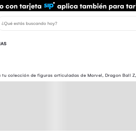
NAS
 tu colección de figuras articuladas de Marvel, Dragon Ball 