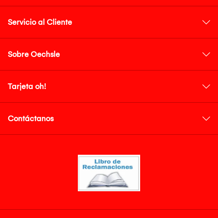
Servicio al Cliente
Sobre Oechsle
Tarjeta oh!
Contáctanos