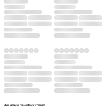
Elige la laptop más potente y versátil