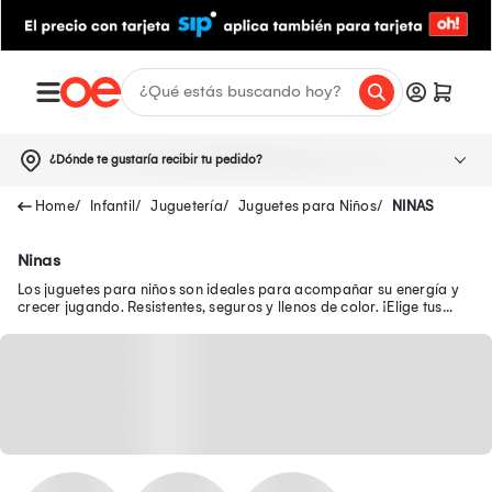
¿Dónde te gustaría recibir tu pedido?
Infantil
Juguetería
Juguetes para Niños
NINAS
Ninas
Los juguetes para niños son ideales para acompañar su energía y
crecer jugando. Resistentes, seguros y llenos de color. ¡Elige tus
juguetes favoritos!