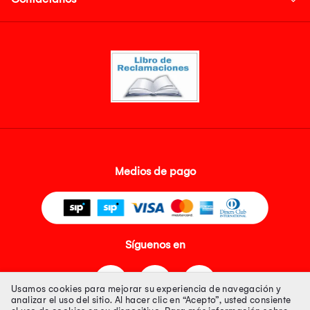
Medios de pago
Síguenos en
Usamos cookies para mejorar su experiencia de navegación y
analizar el uso del sitio. Al hacer clic en “Acepto”, usted consiente