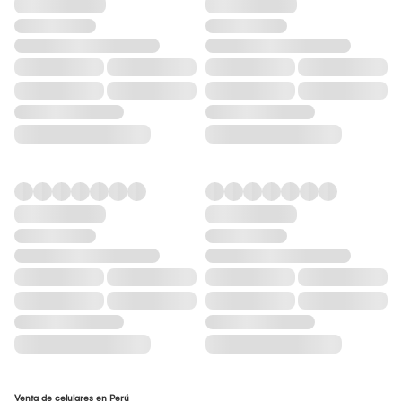
Venta de celulares en Perú