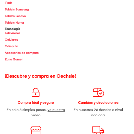
iPads
Tablets Samsung
Tablets Lenovo
Tablets Honor
Tecnología
Televisores
Celulares
Cómputo
Accesorios de cómputo
Zona Gamer
¡Descubre y compra en Oechsle!
Compra fácil y seguro
Cambios y devoluciones
En solo 6 simples pasos,
ve nuestro
En nuestras 26 tiendas a nivel
video
nacional