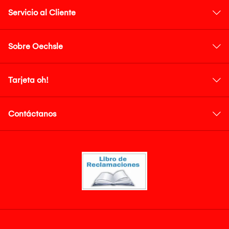
Servicio al Cliente
Sobre Oechsle
Tarjeta oh!
Contáctanos