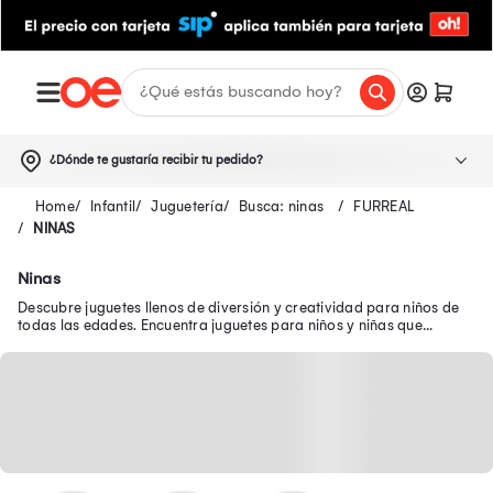
¿Dónde te gustaría recibir tu pedido?
Infantil
Juguetería
Busca: ninas
FURREAL
NINAS
Ninas
Descubre juguetes llenos de diversión y creatividad para niños de
todas las edades. Encuentra juguetes para niños y niñas que
brindan diversión y aprendizaje