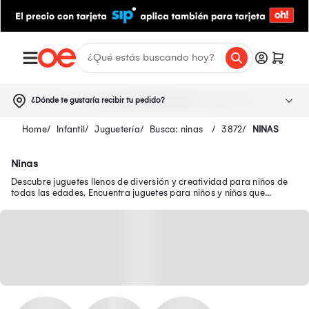
¿Dónde te gustaría recibir tu pedido?
Infantil
Juguetería
Busca: ninas
3872
NINAS
Ninas
Descubre juguetes llenos de diversión y creatividad para niños de
todas las edades. Encuentra juguetes para niños y niñas que
brindan diversión y aprendizaje