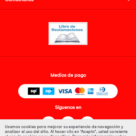
Medios de pago
Síguenos en
Usamos cookies para mejorar su experiencia de navegación y
analizar el uso del sitio. Al hacer clic en “Acepto”, usted consiente