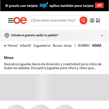
¿Dónde te gustaría recibir tu pedido?
Infantil
Juguetería
Busca: ninas
BARBIE
NINAS
Ninas
Descubre juguetes llenos de diversión y creatividad para niños de
todas las edades. Encuentra juguetes para niños y niñas que
brindan diversión y aprendizaje