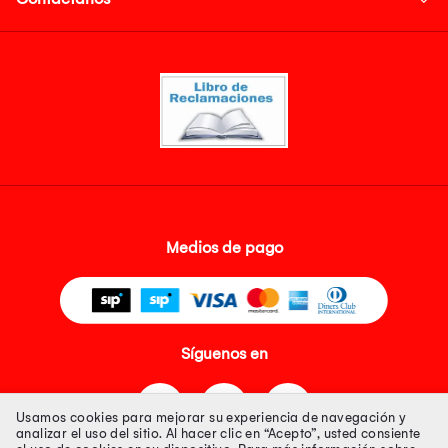
Medios de pago
Síguenos en
Usamos cookies para mejorar su experiencia de navegación y
analizar el uso del sitio. Al hacer clic en “Acepto”, usted consiente