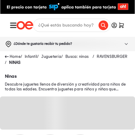
¿Dónde te gustaría recibir tu pedido?
Infantil
Juguetería
Busca: ninas
RAVENSBURGER
NINAS
Ninas
Descubre juguetes llenos de diversión y creatividad para niños de
todas las edades. Encuentra juguetes para niños y niñas que
brindan diversión y aprendizaje