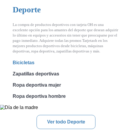
Deporte
La compra de productos deportivos con tarjeta OH es una
excelente opción para los amantes del deporte que desean adquirir
lo último en equipos y accesorios sin tener que preocuparse por el
pago inmediato. Adquiere todas las promos Tarjetaoh en los
mejores productos deportivos desde bicicletas, máquinas
deportivas, ropa deportiva, zapatillas deportivas y más.
Bicicletas
Zapatillas deportivas
Ropa deportiva mujer
Ropa deportiva hombre
Ver todo Deporte