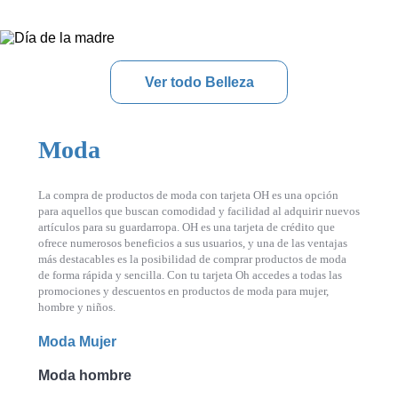
Ver todo Belleza
Moda
La compra de productos de moda con tarjeta OH es una opción
para aquellos que buscan comodidad y facilidad al adquirir nuevos
artículos para su guardarropa. OH es una tarjeta de crédito que
ofrece numerosos beneficios a sus usuarios, y una de las ventajas
más destacables es la posibilidad de comprar productos de moda
de forma rápida y sencilla. Con tu tarjeta Oh accedes a todas las
promociones y descuentos en productos de moda para mujer,
hombre y niños.
Moda Mujer
Moda hombre