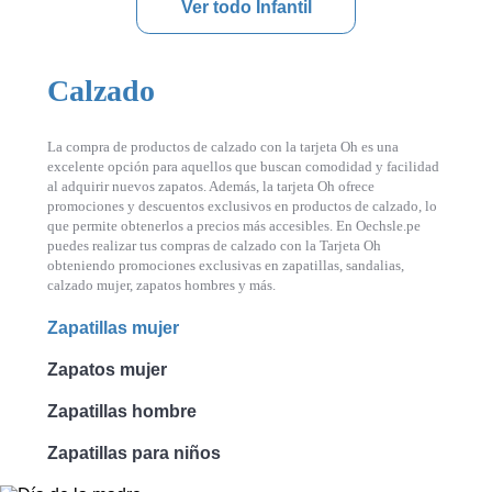
Ver todo Infantil
Calzado
La compra de productos de calzado con la tarjeta Oh es una
excelente opción para aquellos que buscan comodidad y facilidad
al adquirir nuevos zapatos. Además, la tarjeta Oh ofrece
promociones y descuentos exclusivos en productos de calzado, lo
que permite obtenerlos a precios más accesibles. En Oechsle.pe
puedes realizar tus compras de calzado con la Tarjeta Oh
obteniendo promociones exclusivas en zapatillas, sandalias,
calzado mujer, zapatos hombres y más.
Zapatillas mujer
Zapatos mujer
Zapatillas hombre
Zapatillas para niños