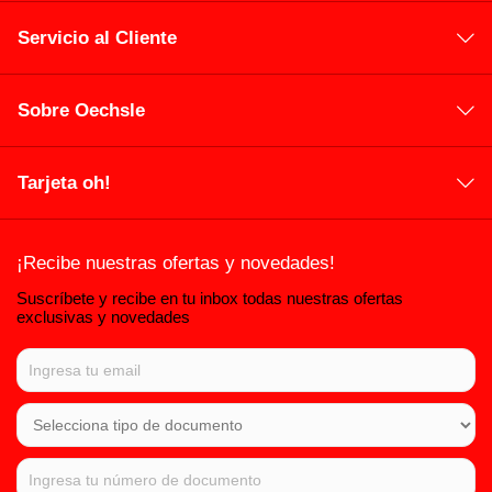
Servicio al Cliente
Sobre Oechsle
Tarjeta oh!
¡Recibe nuestras ofertas y novedades!
Suscríbete y recibe en tu inbox todas nuestras ofertas
exclusivas y novedades