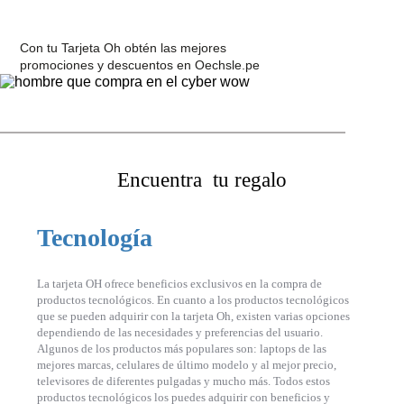
Con tu Tarjeta Oh
obtén las mejores
promociones y descuentos en Oechsle.pe
Encuentra
tu regalo
Tecnología
La tarjeta OH ofrece beneficios exclusivos en la compra de
productos tecnológicos. En cuanto a los productos tecnológicos
que se pueden adquirir con la tarjeta Oh, existen varias opciones
dependiendo de las necesidades y preferencias del usuario.
Algunos de los productos más populares son: laptops de las
mejores marcas, celulares de último modelo y al mejor precio,
televisores de diferentes pulgadas y mucho más. Todos estos
productos tecnológicos los puedes adquirir con beneficios y