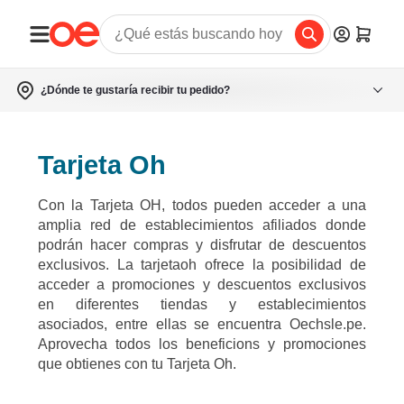
¿Dónde te gustaría recibir tu pedido?
Tarjeta Oh
Con la Tarjeta OH, todos pueden acceder a una
amplia red de establecimientos afiliados donde
podrán hacer compras y disfrutar de descuentos
exclusivos. La tarjetaoh ofrece la posibilidad de
acceder a promociones y descuentos exclusivos
en diferentes tiendas y establecimientos
asociados, entre ellas se encuentra Oechsle.pe.
Aprovecha todos los beneficions y promociones
que obtienes con tu Tarjeta Oh.