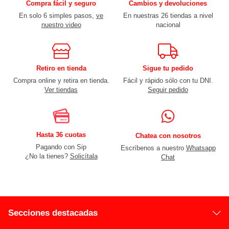
Compra fácil y seguro
Cambios y devoluciones
En solo 6 simples pasos,
ve
En nuestras 26 tiendas a nivel
nuestro video
nacional
Retiro en tienda
Sigue tu pedido
Compra online y retira en tienda.
Fácil y rápido sólo con tu DNI.
Ver tiendas
Seguir pedido
Hasta 36 cuotas
Chatea con nosotros
Pagando con Sip
Escríbenos a nuestro
Whatsapp
¿No la tienes?
Solicítala
Chat
Secciones destacadas