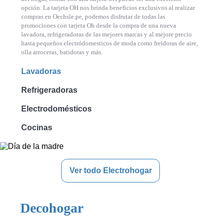
opción. La tarjeta OH nos brinda beneficios exclusivos al realizar
compras en Oechsle.pe, podemos disfrutar de todas las
promociones con tarjeta Oh desde la compra de una nueva
lavadora, refrigeradoras de las mejores marcas y al mejore precio
hasta pequeños electródomesticos de moda como freidoras de aire,
olla arroceras, batidoras y más.
Lavadoras
Refrigeradoras
Electrodomésticos
Cocinas
Ver todo Electrohogar
Decohogar