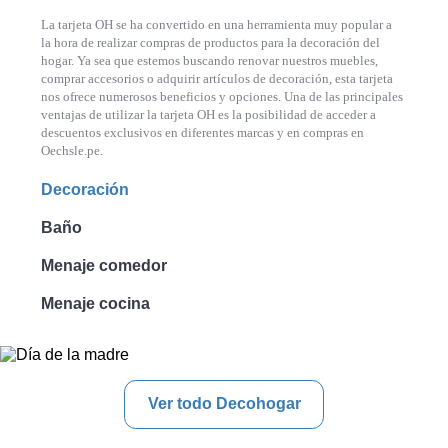
La tarjeta OH se ha convertido en una herramienta muy popular a
la hora de realizar compras de productos para la decoración del
hogar. Ya sea que estemos buscando renovar nuestros muebles,
comprar accesorios o adquirir artículos de decoración, esta tarjeta
nos ofrece numerosos beneficios y opciones. Una de las principales
ventajas de utilizar la tarjeta OH es la posibilidad de acceder a
descuentos exclusivos en diferentes marcas y en compras en
Oechsle.pe.
Decoración
Baño
Menaje comedor
Menaje cocina
Ver todo Decohogar