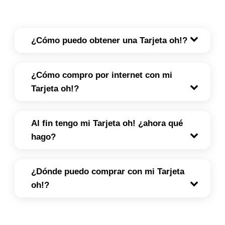
¿Cómo puedo obtener una Tarjeta oh!?
¿Cómo compro por internet con mi
Tarjeta oh!?
Al fin tengo mi Tarjeta oh! ¿ahora qué
hago?
¿Dónde puedo comprar con mi Tarjeta
oh!?