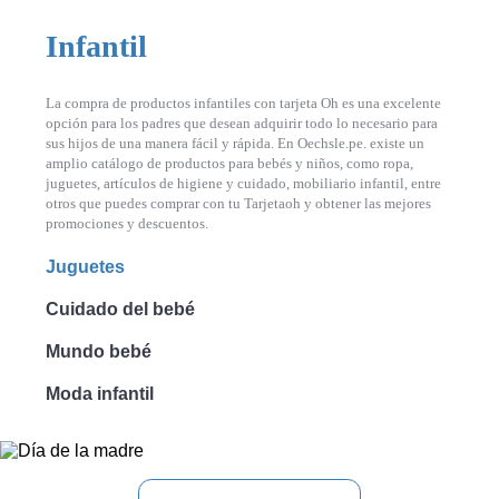
Infantil
La compra de productos infantiles con tarjeta Oh es una excelente
opción para los padres que desean adquirir todo lo necesario para
sus hijos de una manera fácil y rápida. En Oechsle.pe. existe un
amplio catálogo de productos para bebés y niños, como ropa,
juguetes, artículos de higiene y cuidado, mobiliario infantil, entre
otros que puedes comprar con tu Tarjetaoh y obtener las mejores
promociones y descuentos.
Juguetes
Cuidado del bebé
Mundo bebé
Moda infantil