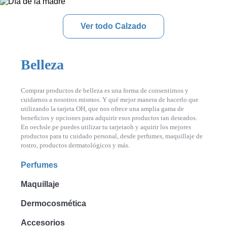
Ver todo Calzado
Belleza
Comprar productos de belleza es una forma de consentirnos y
cuidarnos a nosotros mismos. Y qué mejor manera de hacerlo que
utilizando la tarjeta OH, que nos ofrece una amplia gama de
beneficios y opciones para adquirir esos productos tan deseados.
En oechsle.pe puedes utilizar tu tarjetaoh y aquirir los mejores
productos para tu cuidado personal, desde perfumes, maquillaje de
rostro, productos dermatológicos y más.
Perfumes
Maquillaje
Dermocosmética
Accesorios