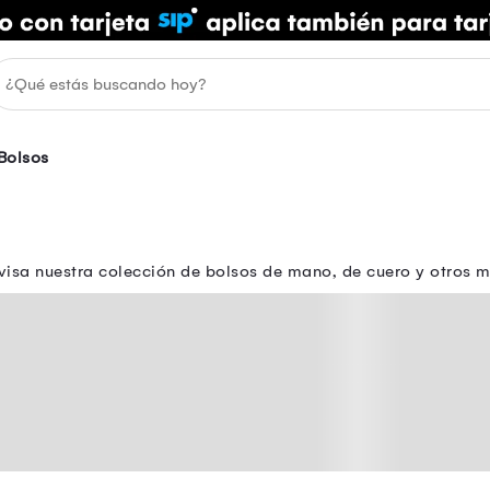
Bolsos
isa nuestra colección de bolsos de mano, de cuero y otros m