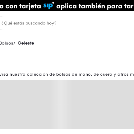
Bolsos
Celeste
isa nuestra colección de bolsos de mano, de cuero y otros m