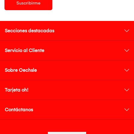
Suscribirme
Secciones destacadas
Servicio al Cliente
Sobre Oechsle
Tarjeta oh!
Contáctanos