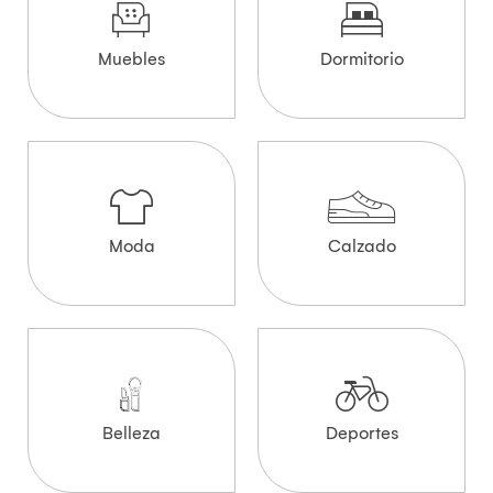
Muebles
Dormitorio
Moda
Calzado
Belleza
Deportes