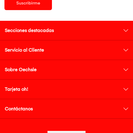
Suscribirme
Secciones destacadas
Servicio al Cliente
Sobre Oechsle
Tarjeta oh!
Contáctanos