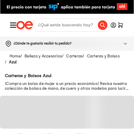
¿Dónde te gustaría recibir tu pedido?
Belleza y Accesorios
Carteras
Carteras y Bolsos
Azul
Carteras y Bolsos Azul
¡Compra un bolso de mujer a un precio económico! Revisa nuestra
colección de bolsos de mano, de cuero y otros modelos para lucir a
la moda a donde vayas.