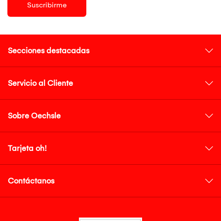
Suscribirme
Secciones destacadas
Servicio al Cliente
Sobre Oechsle
Tarjeta oh!
Contáctanos