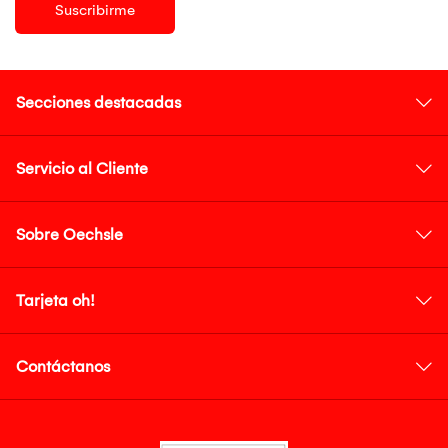
Suscribirme
Secciones destacadas
Servicio al Cliente
Sobre Oechsle
Tarjeta oh!
Contáctanos