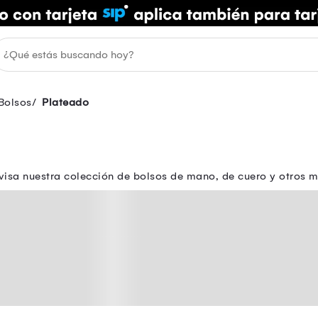
Bolsos
Plateado
isa nuestra colección de bolsos de mano, de cuero y otros m