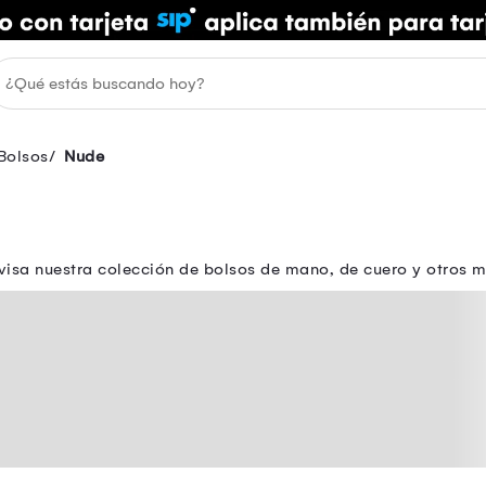
Bolsos
Nude
isa nuestra colección de bolsos de mano, de cuero y otros m