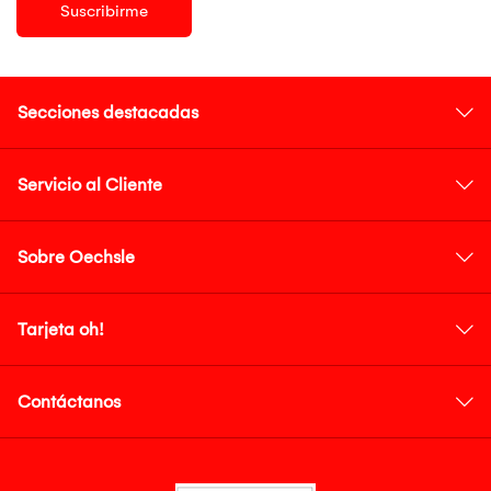
Suscribirme
Secciones destacadas
Servicio al Cliente
Sobre Oechsle
Tarjeta oh!
Contáctanos