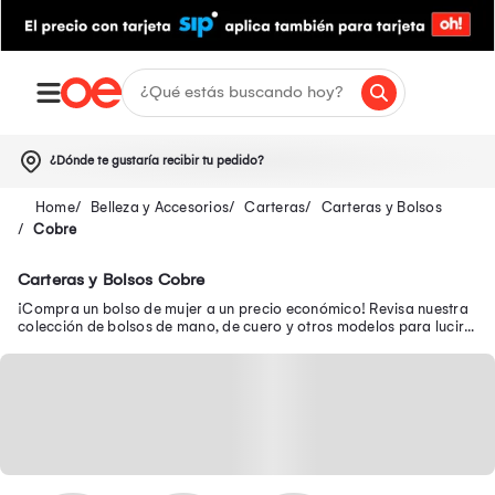
¿Dónde te gustaría recibir tu pedido?
Belleza y Accesorios
Carteras
Carteras y Bolsos
Cobre
Carteras y Bolsos Cobre
¡Compra un bolso de mujer a un precio económico! Revisa nuestra
colección de bolsos de mano, de cuero y otros modelos para lucir a
la moda a donde vayas.