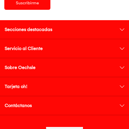
Suscribirme
Secciones destacadas
Servicio al Cliente
Sobre Oechsle
Tarjeta oh!
Contáctanos