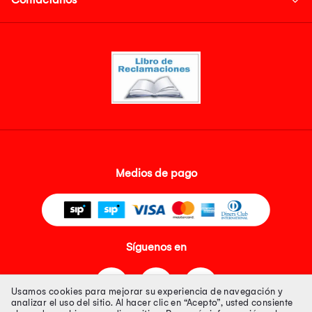
Medios de pago
Síguenos en
Usamos cookies para mejorar su experiencia de navegación y
analizar el uso del sitio. Al hacer clic en “Acepto”, usted consiente