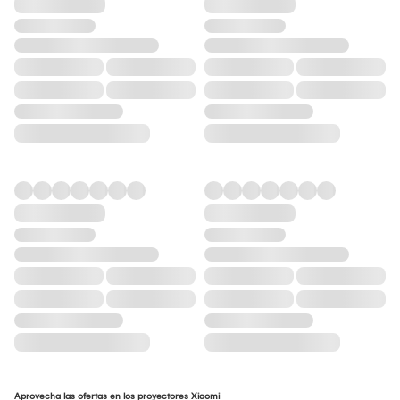
Aprovecha las ofertas en los proyectores Xiaomi