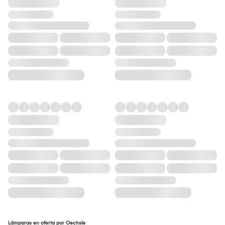
Lámparas en oferta por Oechsle