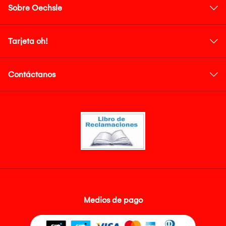
Sobre Oechsle
Tarjeta oh!
Contáctanos
Medios de pago