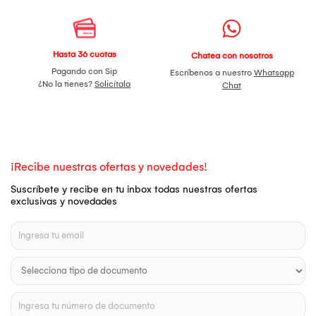
Hasta 36 cuotas
Chatea con nosotros
Pagando con Sip
Escríbenos a nuestro
Whatsapp
¿No la tienes?
Solicítala
Chat
¡Recibe nuestras ofertas y novedades!
Suscríbete y recibe en tu inbox todas nuestras ofertas
exclusivas y novedades