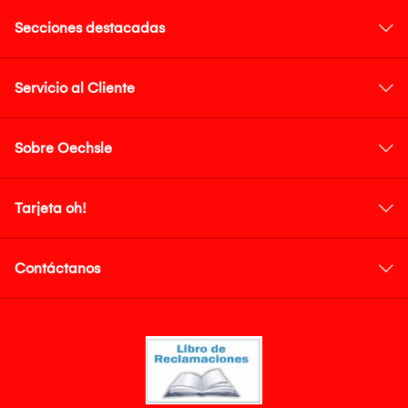
Secciones destacadas
Servicio al Cliente
Sobre Oechsle
Tarjeta oh!
Contáctanos