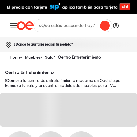
¿Dónde te gustaría recibir tu pedido?
Muebles
Sala
Centro Entretenimiento
Centro Entretenimiento
¡Compra tu centro de entretenimiento moderno en Oechsle.pe!
Renueva tu sala y encuentra modelos de muebles para TV
funcionales para organizar tu espacio.