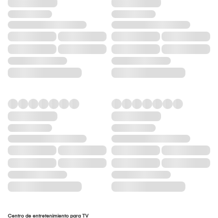
Centro de entretenimiento para TV