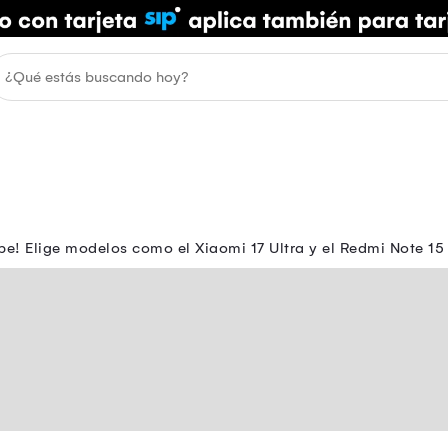
pe! Elige modelos como el Xiaomi 17 Ultra y el Redmi Note 