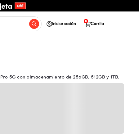
0
Iniciar sesión
Carrito
15 Pro 5G con almacenamiento de 256GB, 512GB y 1TB.