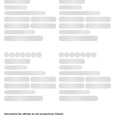
Aprovecha las ofertas en los proyectores Xiaomi