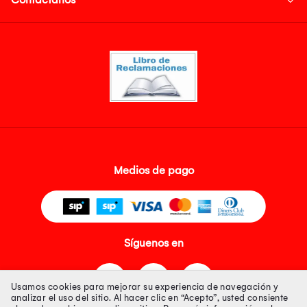
Medios de pago
Síguenos en
Usamos cookies para mejorar su experiencia de navegación y
analizar el uso del sitio. Al hacer clic en “Acepto”, usted consiente