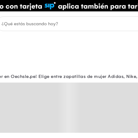
 en Oechsle.pe! Elige entre zapatillas de mujer Adidas, Nike, 