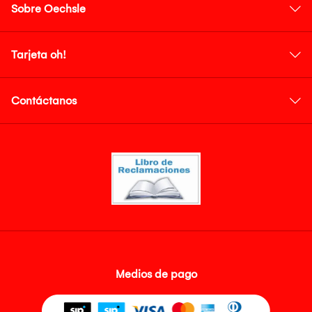
Sobre Oechsle
Tarjeta oh!
Contáctanos
Medios de pago