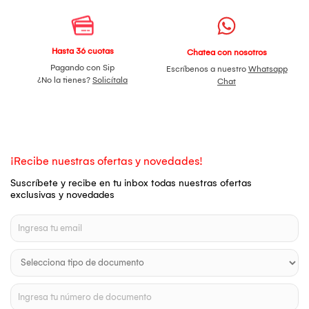
Hasta 36 cuotas
Chatea con nosotros
Pagando con Sip
Escríbenos a nuestro
Whatsapp
¿No la tienes?
Solicítala
Chat
¡Recibe nuestras ofertas y novedades!
Suscríbete y recibe en tu inbox todas nuestras ofertas
exclusivas y novedades