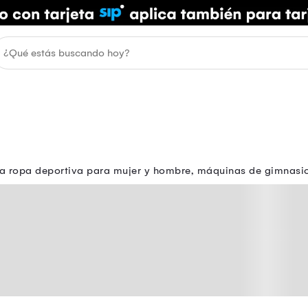
tra ropa deportiva para mujer y hombre, máquinas de gimnasio,