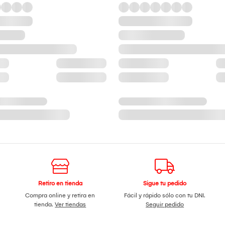
Retiro en tienda
Sigue tu pedido
Compra online y retira en
Fácil y rápido sólo con tu DNI.
tienda.
Ver tiendas
Seguir pedido