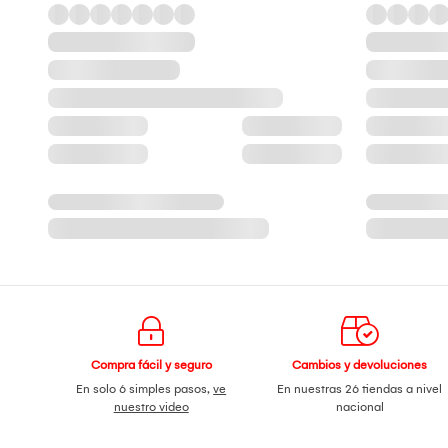
Compra fácil y seguro
Cambios y devoluciones
En solo 6 simples pasos,
ve
En nuestras 26 tiendas a nivel
nuestro video
nacional