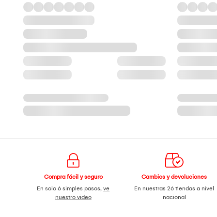
Compra fácil y seguro
Cambios y devoluciones
En solo 6 simples pasos,
ve
En nuestras 26 tiendas a nivel
nuestro video
nacional