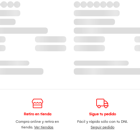
Retiro en tienda
Sigue tu pedido
Compra online y retira en
Fácil y rápido sólo con tu DNI.
tienda.
Ver tiendas
Seguir pedido