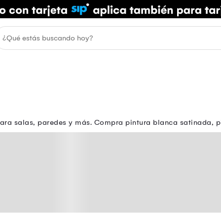
para salas, paredes y más. Compra pintura blanca satinada,