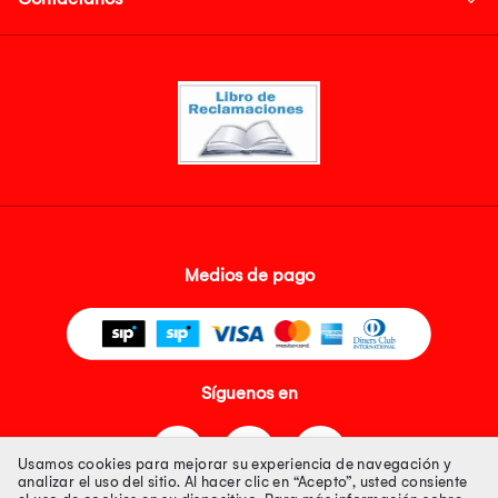
Medios de pago
Síguenos en
Usamos cookies para mejorar su experiencia de navegación y
analizar el uso del sitio. Al hacer clic en “Acepto”, usted consiente