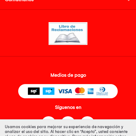
Medios de pago
Síguenos en
Usamos cookies para mejorar su experiencia de navegación y
analizar el uso del sitio. Al hacer clic en “Acepto”, usted consiente