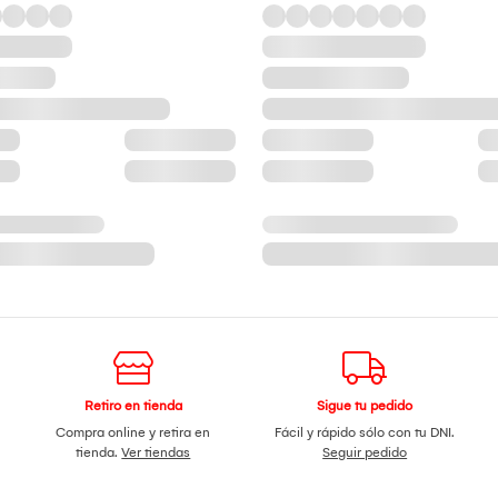
Retiro en tienda
Sigue tu pedido
Compra online y retira en
Fácil y rápido sólo con tu DNI.
tienda.
Ver tiendas
Seguir pedido