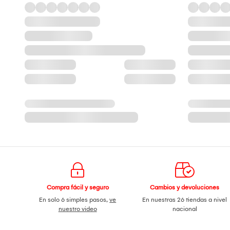
Compra fácil y seguro
Cambios y devoluciones
En solo 6 simples pasos,
ve
En nuestras 26 tiendas a nivel
nuestro video
nacional