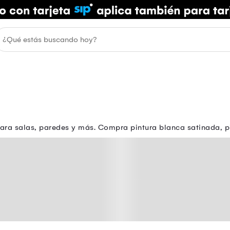
para salas, paredes y más. Compra pintura blanca satinada,