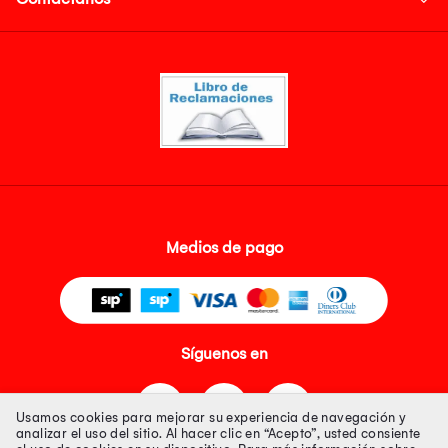
Medios de pago
Síguenos en
Usamos cookies para mejorar su experiencia de navegación y
analizar el uso del sitio. Al hacer clic en “Acepto”, usted consiente