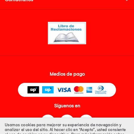
Medios de pago
Síguenos en
Usamos cookies para mejorar su experiencia de navegación y
analizar el uso del sitio. Al hacer clic en “Acepto”, usted consiente