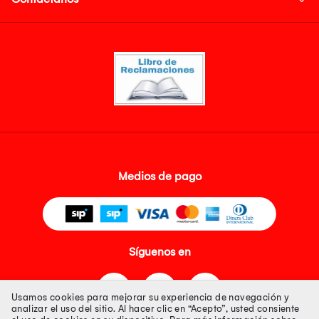
Medios de pago
Síguenos en
Usamos cookies para mejorar su experiencia de navegación y
analizar el uso del sitio. Al hacer clic en “Acepto”, usted consiente