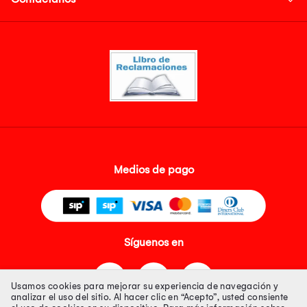
Medios de pago
Síguenos en
Usamos cookies para mejorar su experiencia de navegación y
analizar el uso del sitio. Al hacer clic en “Acepto”, usted consiente