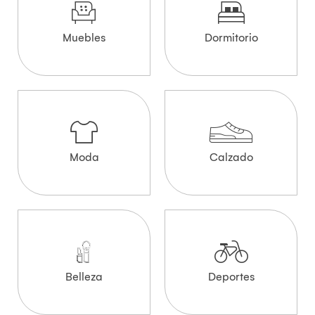
Muebles
Dormitorio
Moda
Calzado
Belleza
Deportes