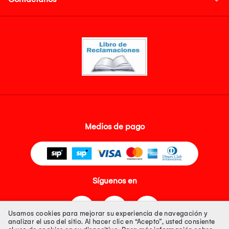
Medios de pago
Síguenos en
Usamos cookies para mejorar su experiencia de navegación y
analizar el uso del sitio. Al hacer clic en “Acepto”, usted consiente