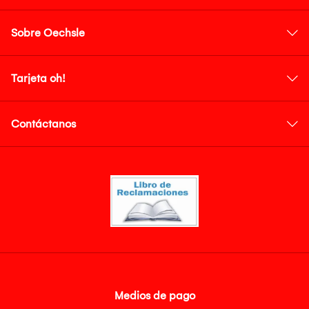
Sobre Oechsle
Tarjeta oh!
Contáctanos
Medios de pago