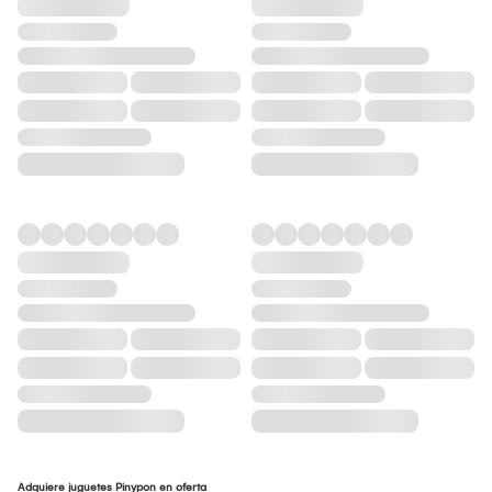
Adquiere juguetes Pinypon en oferta