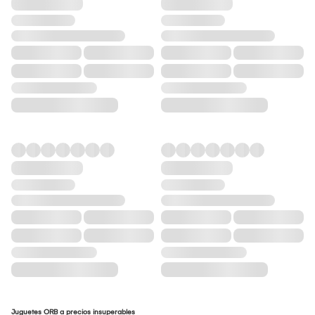
Juguetes ORB a precios insuperables