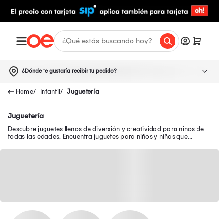
¿Dónde te gustaría recibir tu pedido?
Infantil
Juguetería
Juguetería
Descubre juguetes llenos de diversión y creatividad para niños de
todas las edades. Encuentra juguetes para niños y niñas que
brindan diversión y aprendizaje