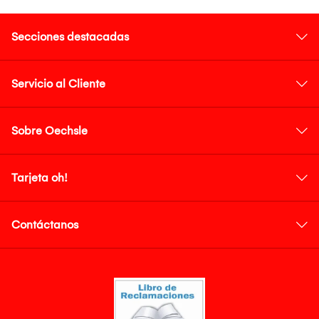
Secciones destacadas
Servicio al Cliente
Sobre Oechsle
Tarjeta oh!
Contáctanos