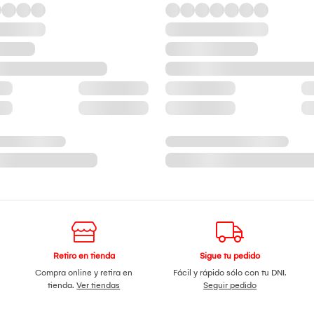
Retiro en tienda
Sigue tu pedido
Compra online y retira en
Fácil y rápido sólo con tu DNI.
tienda.
Ver tiendas
Seguir pedido