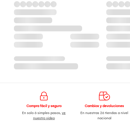
Compra fácil y seguro
Cambios y devoluciones
En solo 6 simples pasos,
ve
En nuestras 26 tiendas a nivel
nuestro video
nacional