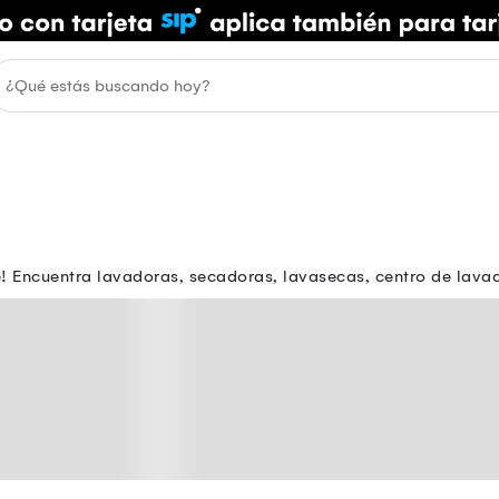
 Encuentra lavadoras, secadoras, lavasecas, centro de lavado