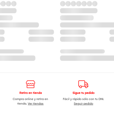
Retiro en tienda
Sigue tu pedido
Compra online y retira en
Fácil y rápido sólo con tu DNI.
tienda.
Ver tiendas
Seguir pedido