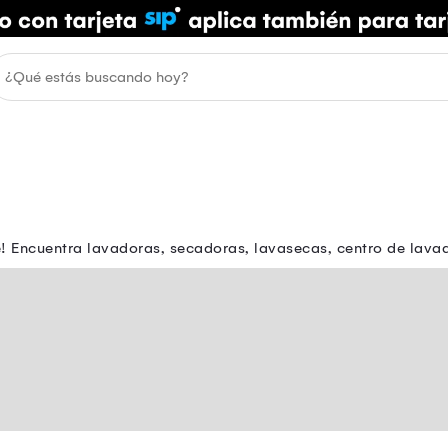
 Encuentra lavadoras, secadoras, lavasecas, centro de lavado