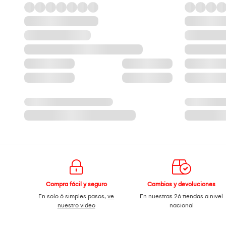
Compra fácil y seguro
Cambios y devoluciones
En solo 6 simples pasos,
ve
En nuestras 26 tiendas a nivel
nuestro video
nacional